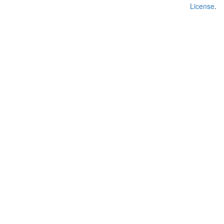
License
.