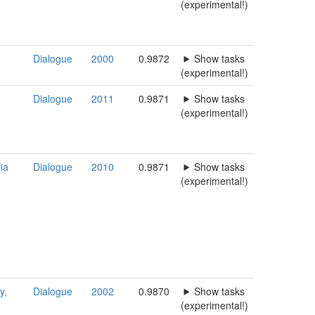
(experimental!)
Dialogue
2000
0.9872
Show tasks
(experimental!)
Dialogue
2011
0.9871
Show tasks
(experimental!)
ia
Dialogue
2010
0.9871
Show tasks
(experimental!)
y,
Dialogue
2002
0.9870
Show tasks
(experimental!)