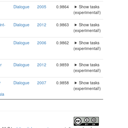
Dialogue
2005
0.9864
Show tasks
(experimental!)
nt-
Dialogue
2012
0.9863
Show tasks
(experimental!)
Dialogue
2006
0.9862
Show tasks
(experimental!)
r
Dialogue
2012
0.9859
Show tasks
(experimental!)
r
Dialogue
2007
0.9858
Show tasks
(experimental!)
sia