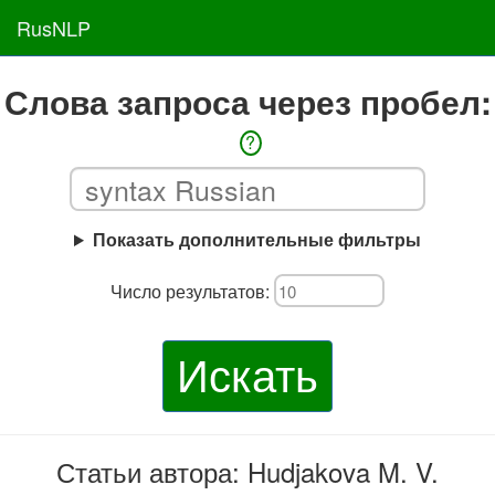
RusNLP
Слова запроса через пробел:
?
Показать дополнительные фильтры
Число результатов:
Искать
Статьи автора: Hudjakova M. V.