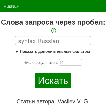
RusNLP
Слова запроса через пробел:
?
Показать дополнительные фильтры
Число результатов:
Искать
Статьи автора: Vasilev V. G.