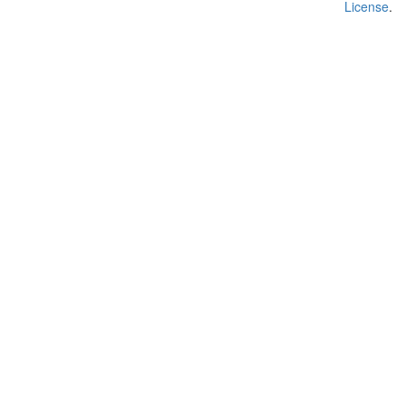
License
.