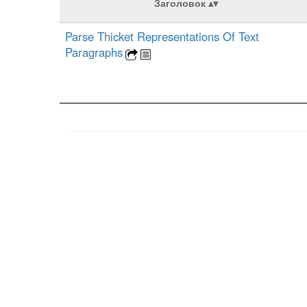
Заголовок
Parse Thicket Representations Of Text
Paragraphs