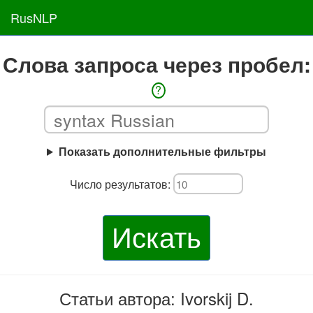
RusNLP
Слова запроса через пробел:
?
Показать дополнительные фильтры
Число результатов:
Искать
Статьи автора: Ivorskij D.