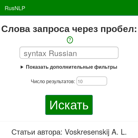
RusNLP
Слова запроса через пробел:
?
Показать дополнительные фильтры
Число результатов:
Искать
Статьи автора: Voskresenskij A. L.