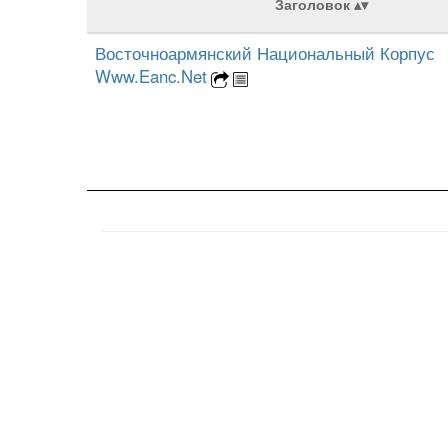
Заголовок
Восточноармянский Национальный Корпус
Www.Eanc.Net