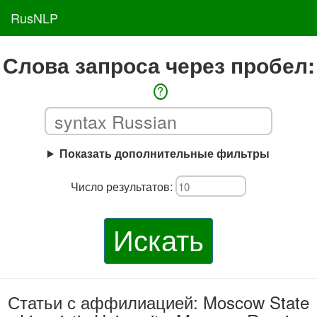
RusNLP
Слова запроса через пробел:
?
Показать дополнительные фильтры
Число результатов:
Искать
Статьи с аффилиацией: Moscow State