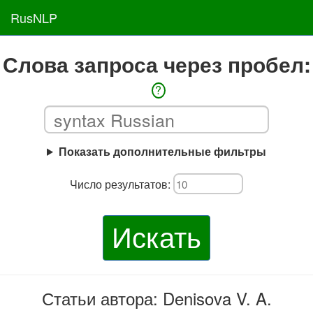
RusNLP
Слова запроса через пробел:
?
Показать дополнительные фильтры
Число результатов:
Искать
Статьи автора: Denisova V. A.