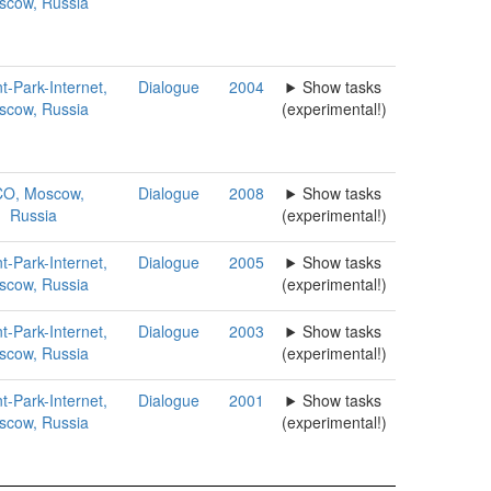
scow, Russia
t-Park-Internet,
Dialogue
2004
Show tasks
scow, Russia
(experimental!)
O, Moscow,
Dialogue
2008
Show tasks
Russia
(experimental!)
t-Park-Internet,
Dialogue
2005
Show tasks
scow, Russia
(experimental!)
t-Park-Internet,
Dialogue
2003
Show tasks
scow, Russia
(experimental!)
t-Park-Internet,
Dialogue
2001
Show tasks
scow, Russia
(experimental!)