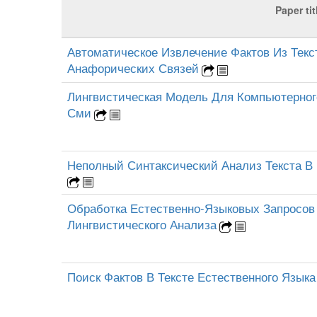
Paper tit
Автоматическое Извлечение Фактов Из Текс
Анафорических Связей
Лингвистическая Модель Для Компьютерног
Сми
Неполный Синтаксический Анализ Текста 
Обработка Естественно-Языковых Запросов
Лингвистического Анализа
Поиск Фактов В Тексте Естественного Язык