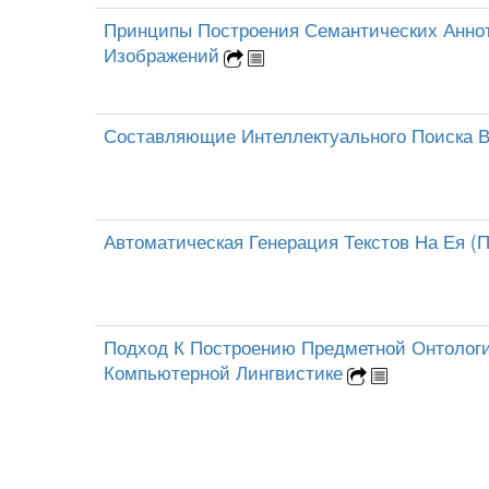
Принципы Построения Семантических Анно
Изображений
Составляющие Интеллектуального Поиска В
Автоматическая Генерация Текстов На Ея (
Подход К Построению Предметной Онтологи
Компьютерной Лингвистике