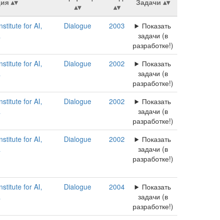
ия
Задачи
titute for AI,
Dialogue
2003
Показать
a
задачи (в
разработке!)
titute for AI,
Dialogue
2002
Показать
a
задачи (в
разработке!)
titute for AI,
Dialogue
2002
Показать
a
задачи (в
разработке!)
titute for AI,
Dialogue
2002
Показать
a
задачи (в
разработке!)
titute for AI,
Dialogue
2004
Показать
a
задачи (в
разработке!)