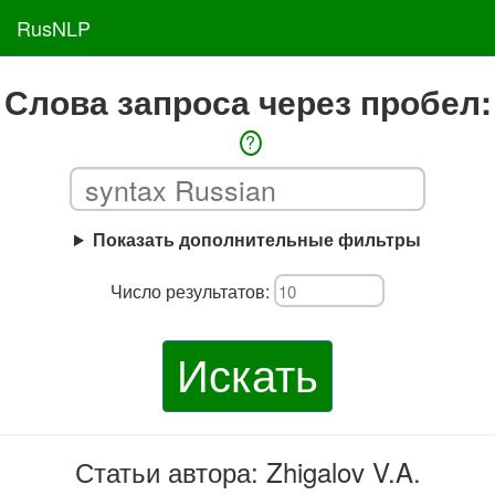
RusNLP
Слова запроса через пробел:
?
Показать дополнительные фильтры
Число результатов:
Искать
Статьи автора: Zhigalov V.A.