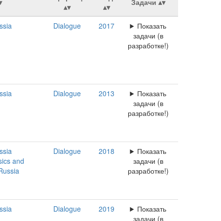
Задачи
ssia
Dialogue
2017
Показать
задачи (в
разработке!)
ssia
Dialogue
2013
Показать
задачи (в
разработке!)
ssia
Dialogue
2018
Показать
sics and
задачи (в
Russia
разработке!)
ssia
Dialogue
2019
Показать
задачи (в