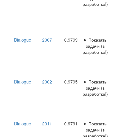
разработке!)
Dialogue
2007
0.9799
Показать
задачи (в
разработке!)
Dialogue
2002
0.9795
Показать
задачи (в
разработке!)
Dialogue
2011
0.9791
Показать
задачи (в
разработке!)