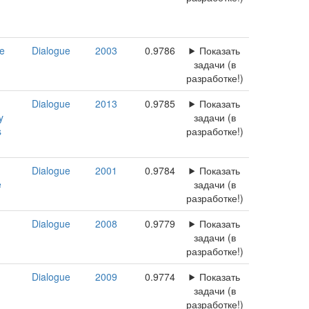
ce
Dialogue
2003
0.9786
Показать
задачи (в
разработке!)
Dialogue
2013
0.9785
Показать
y
задачи (в
s
разработке!)
Dialogue
2001
0.9784
Показать
e
задачи (в
разработке!)
Dialogue
2008
0.9779
Показать
задачи (в
разработке!)
Dialogue
2009
0.9774
Показать
задачи (в
разработке!)